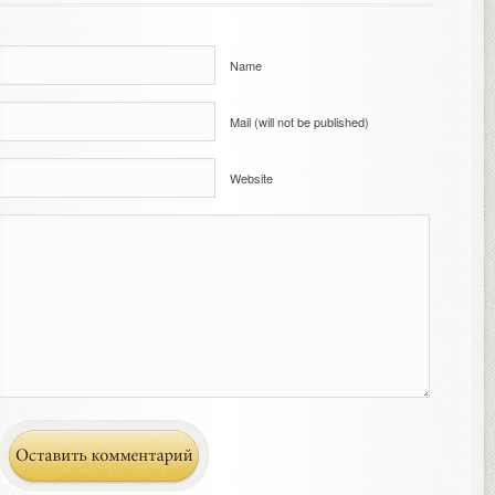
Name
Mail (will not be published)
Website