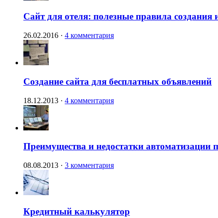
Сайт для отеля: полезные правила создания 
26.02.2016
·
4 комментария
Создание сайта для бесплатных объявлений
18.12.2013
·
4 комментария
Преимущества и недостатки автоматизации п
08.08.2013
·
3 комментария
Кредитный калькулятор