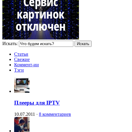
Искать:
Статьи
Свежие
Коммент-ии
Тэги
Плееры для IPTV
10.07.2011
·
8 комментариев