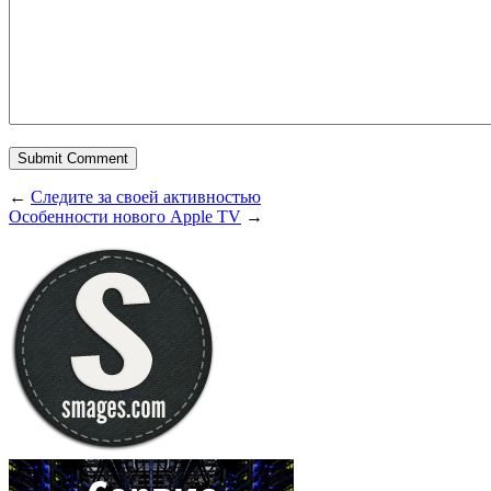
←
Следите за своей активностью
Особенности нового Apple TV
→