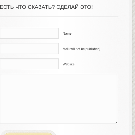
ЕСТЬ ЧТО СКАЗАТЬ? СДЕЛАЙ ЭТО!
Name
Mail (will not be published)
Website