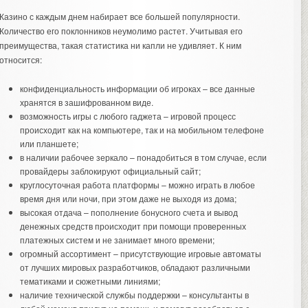
Казино с каждым днем набирает все большей популярности.
Количество его поклонников неумолимо растет. Учитывая его
преимущества, такая статистика ни капли не удивляет. К ним
относится:
конфиденциальность информации об игроках – все данные
хранятся в зашифрованном виде.
возможность игры с любого гаджета – игровой процесс
происходит как на компьютере, так и на мобильном телефоне
или планшете;
в наличии рабочее зеркало – понадобиться в том случае, если
провайдеры заблокируют официальный сайт;
круглосуточная работа платформы – можно играть в любое
время дня или ночи, при этом даже не выходя из дома;
высокая отдача – пополнение бонусного счета и вывод
денежных средств происходит при помощи проверенных
платежных систем и не занимает много времени;
огромный ассортимент – присутствующие игровые автоматы
от лучших мировых разработчиков, обладают различными
тематиками и сюжетными линиями;
наличие технической службы поддержки – консультанты в