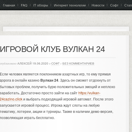
Главная
FAQ
IT обзоры
Интернет технологии
Новости
Софт
Стат
ИГРОВОЙ КЛУБ ВУЛКАН 24
опубликовано
АЛЕКСЕЙ
19.06.2020
в
СОФТ
с
БЕЗ КОММЕНТАРИЕВ
Если человек является поклонником азартных игр, то ему прямая
дорога в онлайн казино
Вулкан 24
. Здесь он сможет отдохнуть от
бытовых проблем, получить бурю положительных эмоций и неплохо
заработать. Достаточно просто зайти на сайт
https://vulkan-
24cazino.click
и выбрать подходящий игровой автомат. После этого
запускается игровой процесс. Игрока ждут слоты на любую
тематику, лотереи, акции и турниры. Также в наличии демо-версия,
позволяющая играть бесплатно.