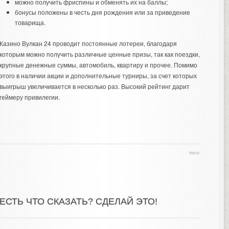
можно получить фриспины и обменять их на баллы;
бонусы положены в честь дня рождения или за приведение
товарища.
Казино Вулкан 24 проводит постоянные лотереи, благодаря
которым можно получить различные ценные призы, так как поездки,
крупные денежные суммы, автомобиль, квартиру и прочее. Помимо
этого в наличии акции и дополнительные турниры, за счет которых
выигрыш увеличивается в несколько раз. Высокий рейтинг дарит
геймеру привилегии.
теги:
ЕСТЬ ЧТО СКАЗАТЬ? СДЕЛАЙ ЭТО!