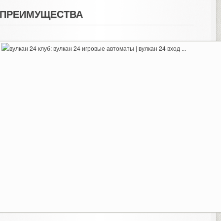
ПРЕИМУЩЕСТВА