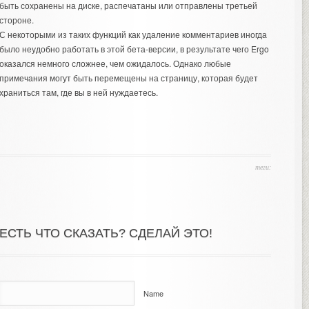
быть сохранены на диске, распечатаны или отправлены третьей
стороне.
С некоторыми из таких функций как удаление комментариев иногда
было неудобно работать в этой бета-версии, в результате чего Ergo
оказался немного сложнее, чем ожидалось. Однако любые
примечания могут быть перемещены на страницу, которая будет
храниться там, где вы в ней нуждаетесь.
теги:
ЕСТЬ ЧТО СКАЗАТЬ? СДЕЛАЙ ЭТО!
Name