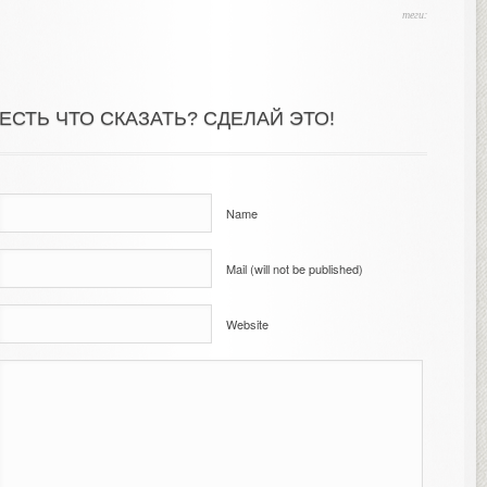
теги:
ЕСТЬ ЧТО СКАЗАТЬ? СДЕЛАЙ ЭТО!
Name
Mail (will not be published)
Website