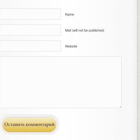
Name
Mail (will not be published)
Website