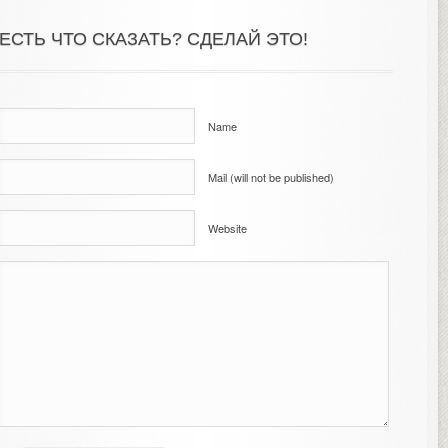
ЕСТЬ ЧТО СКАЗАТЬ? СДЕЛАЙ ЭТО!
Name
Mail (will not be published)
Website