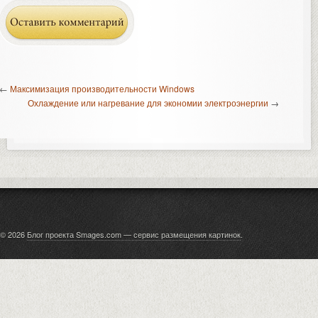
←
Максимизация производительности Windows
Охлаждение или нагревание для экономии электроэнергии
→
© 2026
Блог проекта Smages.com — сервис размещения картинок
.