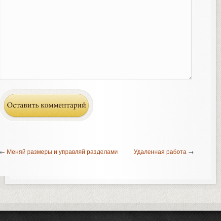
←
Меняй размеры и управляй разделами
Удаленная работа
→