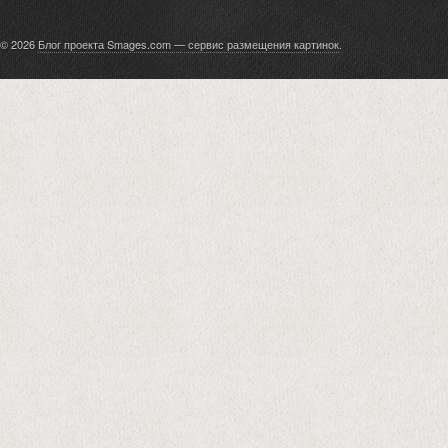
© 2026
Блог проекта Smages.com — сервис размещения картинок
.