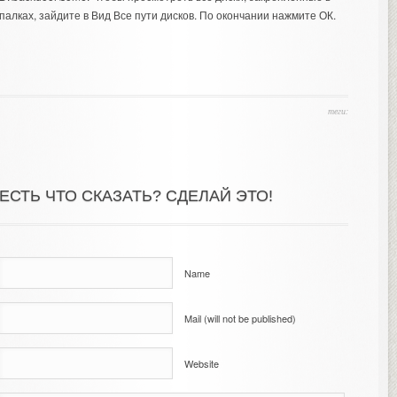
палках, зайдите в Вид Все пути дисков. По окончании нажмите ОК.
теги:
ЕСТЬ ЧТО СКАЗАТЬ? СДЕЛАЙ ЭТО!
Name
Mail (will not be published)
Website