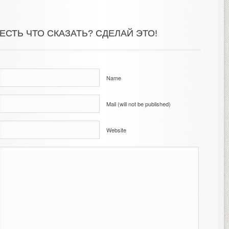
ЕСТЬ ЧТО СКАЗАТЬ? СДЕЛАЙ ЭТО!
Name
Mail (will not be published)
Website