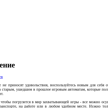
чение
ев
 не приносят удовольствия, воспользуйтесь новым для себя о
ва старым, ушедшим в прошлое игровым автоматам, которые п
т.
го чтобы погрузится в мир захватывающей игры - все можно ос
транспорте, на работе или в любом удобном месте. Нужно тол