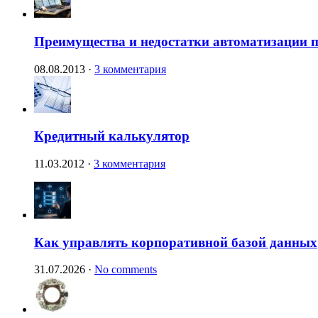
Преимущества и недостатки автоматизации п
08.08.2013
·
3 комментария
Кредитный калькулятор
11.03.2012
·
3 комментария
Как управлять корпоративной базой данных
31.07.2026
·
No comments