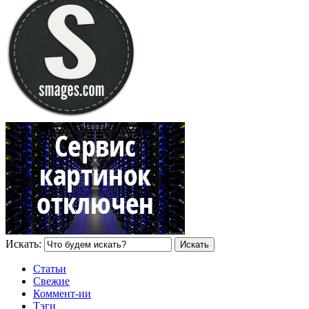
Искать:
Статьи
Свежие
Коммент-ии
Тэги