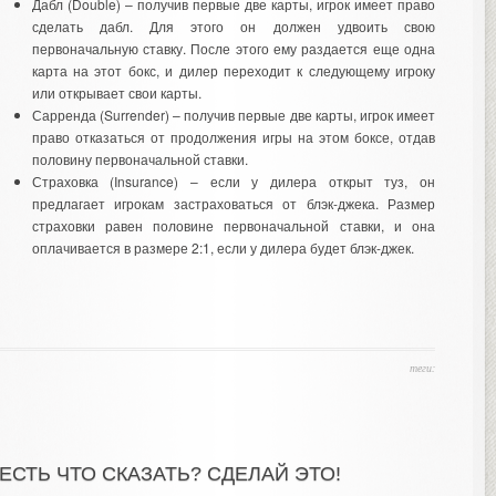
Дабл (Double) – получив первые две карты, игрок имеет право
сделать дабл. Для этого он должен удвоить свою
первоначальную ставку. После этого ему раздается еще одна
карта на этот бокс, и дилер переходит к следующему игроку
или открывает свои карты.
Сарренда (Surrender) – получив первые две карты, игрок имеет
право отказаться от продолжения игры на этом боксе, отдав
половину первоначальной ставки.
Страховка (Insurance) – если у дилера открыт туз, он
предлагает игрокам застраховаться от блэк-джека. Размер
страховки равен половине первоначальной ставки, и она
оплачивается в размере 2:1, если у дилера будет блэк-джек.
теги:
ЕСТЬ ЧТО СКАЗАТЬ? СДЕЛАЙ ЭТО!