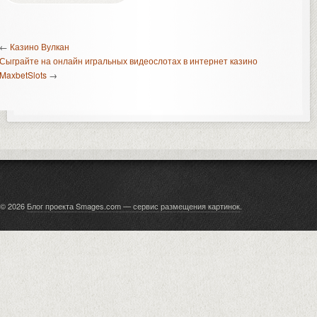
←
Казино Вулкан
Сыграйте на онлайн игральных видеослотах в интернет казино
MaxbetSlots
→
© 2026
Блог проекта Smages.com — сервис размещения картинок
.