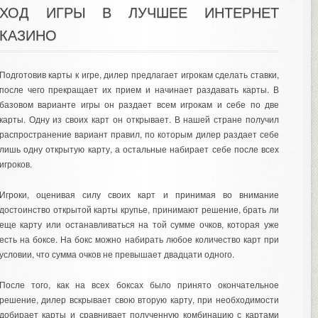
ХОД ИГРЫ В ЛУЧШЕЕ ИНТЕРНЕТ
КАЗИНО
Подготовив карты к игре, дилер предлагает игрокам сделать ставки,
после чего прекращает их прием и начинает раздавать карты. В
базовом варианте игры он раздает всем игрокам и себе по две
карты. Одну из своих карт он открывает. В нашей стране получил
распространение вариант правил, по которым дилер раздает себе
лишь одну открытую карту, а остальные набирает себе после всех
игроков.
Игроки, оценивая силу своих карт и принимая во внимание
достоинство открытой карты крупье, принимают решение, брать ли
еще карту или останавливаться на той сумме очков, которая уже
есть на боксе. На бокс можно набирать любое количество карт при
условии, что сумма очков не превышает двадцати одного.
После того, как на всех боксах было принято окончательное
решение, дилер вскрывает свою вторую карту, при необходимости
добирает карты и сравнивает полученную комбинацию с картами