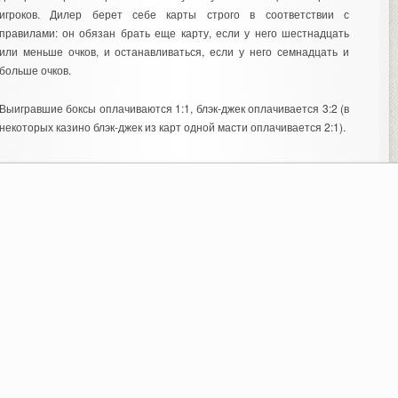
игроков. Дилер берет себе карты строго в соответствии с
правилами: он обязан брать еще карту, если у него шестнадцать
или меньше очков, и останавливаться, если у него семнадцать и
больше очков.
Выигравшие боксы оплачиваются 1:1, блэк-джек оплачивается 3:2 (в
некоторых казино блэк-джек из карт одной масти оплачивается 2:1).