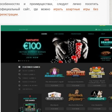
особенностях и преимуществах, следует лично посетить
официальный сайт, где можно
играть азартные игры без
регистрации
.