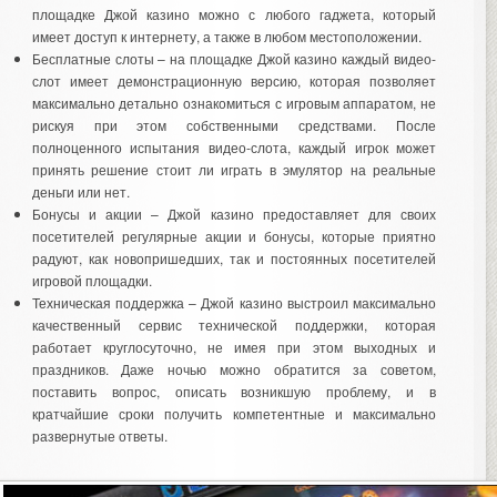
площадке Джой казино можно с любого гаджета, который
имеет доступ к интернету, а также в любом местоположении.
Бесплатные слоты – на площадке Джой казино каждый видео-
слот имеет демонстрационную версию, которая позволяет
максимально детально ознакомиться с игровым аппаратом, не
рискуя при этом собственными средствами. После
полноценного испытания видео-слота, каждый игрок может
принять решение стоит ли играть в эмулятор на реальные
деньги или нет.
Бонусы и акции – Джой казино предоставляет для своих
посетителей регулярные акции и бонусы, которые приятно
радуют, как новопришедших, так и постоянных посетителей
игровой площадки.
Техническая поддержка – Джой казино выстроил максимально
качественный сервис технической поддержки, которая
работает круглосуточно, не имея при этом выходных и
праздников. Даже ночью можно обратится за советом,
поставить вопрос, описать возникшую проблему, и в
кратчайшие сроки получить компетентные и максимально
развернутые ответы.