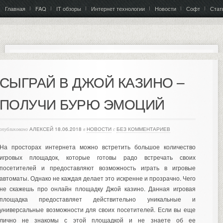
Главная
FAQ
IT обзоры
Интернет технологии
Новости
Софт
Стат
СЫГРАЙ В ДЖОЙ КАЗИНО –
ПОЛУЧИ БУРЮ ЭМОЦИЙ
опубликовано
АЛЕКСЕЙ
18.06.2018
в
НОВОСТИ
с
БЕЗ КОММЕНТАРИЕВ
На просторах интернета можно встретить большое количество
игровых площадок, которые готовы радо встречать своих
посетителей и предоставляют возможность играть в игровые
автоматы. Однако не каждая делает это искренне и прозрачно. Чего
не скажешь про онлайн площадку Джой казино. Данная игровая
площадка предоставляет действительно уникальные и
универсальные возможности для своих посетителей. Если вы еще
лично не знакомы с этой площадкой и не знаете об ее