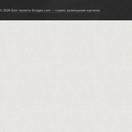
© 2026
Блог проекта Smages.com — сервис размещения картинок
.