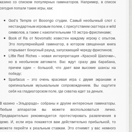
казино со списком популярных гаминаторов. Например, в список
сегодня попали такие игры, как:
God’s Temple от Booongo студии. Самый необычный слот с
нестандартным игровым полем, с присутствием скаттера и wild
символов, а также с накопительными 10 экстра-фриспинами;
Book of Ra от Novomatic известен каждому игроку с опытом.
Это популярнейший гаминатор, в котором священная книга
открывает бонусный раунд, запускающий череду фриспинов;
Little Red Riches – новая интерпретация «Красной Шапочки»,
но в необычном автомате. Вас ждут сразу два барабана,
причем один – большой, что дает вам высокие шансы на
победу;
Spartacus – это очень красивая игра с двумя экранами и
оригинальным музыкальным сопровождением. Вы ощутите
себя на гладиаторском поле, где схватка идет за деньги.
В казино «Эльдорадо» собраны и другие интересные гаминаторы.
Любым аппаратом вы можете воспользоваться лично.
Предварительно рекомендуется протестировать развлечения в
демо. И, если игра покажется вам действительно прибыльной, то
можете перейти к реальным ставкам. Это отнимет у вас немного