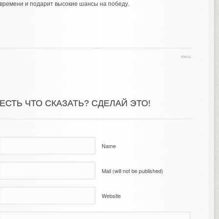
времени и подарит высокие шансы на победу.
теги:
ЕСТЬ ЧТО СКАЗАТЬ? СДЕЛАЙ ЭТО!
Name
Mail (will not be published)
Website