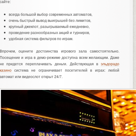
сайте:
всегда большой выбор современных автоматов,
очень быстрый вывод выигрышей без лимитов,
крупный джекпот, разыгрываемый ежедневно,
проведение разнообразных акций и турниров,
удобная система фильтров по играм.
Впрочем, оцените достоинства игрового зала самостоятельно.
Посещение и игра в демо-режиме доступна всем желающим. Даже
не придется переплачивать деньги. Действующая в
эльдорадо
казино
система не ограничивает посетителей в играх: любой
автомат или видеослот открыт 24/7.