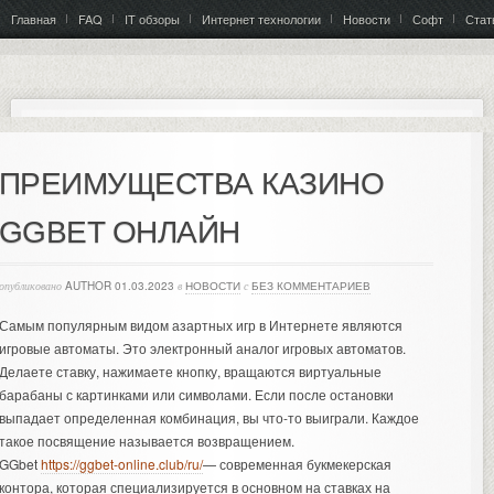
Главная
FAQ
IT обзоры
Интернет технологии
Новости
Софт
Стат
ПРЕИМУЩЕСТВА КАЗИНО
GGBET ОНЛАЙН
опубликовано
AUTHOR
01.03.2023
в
НОВОСТИ
с
БЕЗ КОММЕНТАРИЕВ
Самым популярным видом азартных игр в Интернете являются
игровые автоматы. Это электронный аналог игровых автоматов.
Делаете ставку, нажимаете кнопку, вращаются виртуальные
барабаны с картинками или символами. Если после остановки
выпадает определенная комбинация, вы что-то выиграли. Каждое
такое посвящение называется возвращением.
GGbet
https://ggbet-online.club/ru/
— современная букмекерская
контора, которая специализируется в основном на ставках на