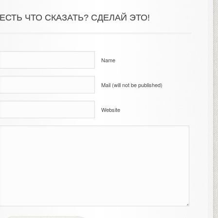
ЕСТЬ ЧТО СКАЗАТЬ? СДЕЛАЙ ЭТО!
Name
Mail (will not be published)
Website