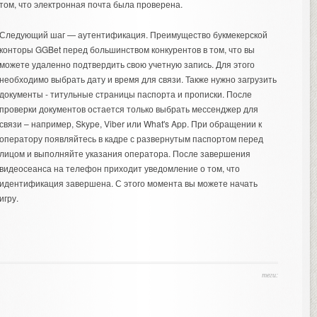
том, что электронная почта была проверена.
Следующий шаг — аутентификация. Преимущество букмекерской
конторы GGBet перед большинством конкурентов в том, что вы
можете удаленно подтвердить свою учетную запись. Для этого
необходимо выбрать дату и время для связи. Также нужно загрузить
документы - титульные страницы паспорта и прописки. После
проверки документов остается только выбрать мессенджер для
связи – например, Skype, Viber или What's App. При обращении к
оператору появляйтесь в кадре с развернутым паспортом перед
лицом и выполняйте указания оператора. После завершения
видеосеанса на телефон приходит уведомление о том, что
идентификация завершена. С этого момента вы можете начать
игру.
теги: