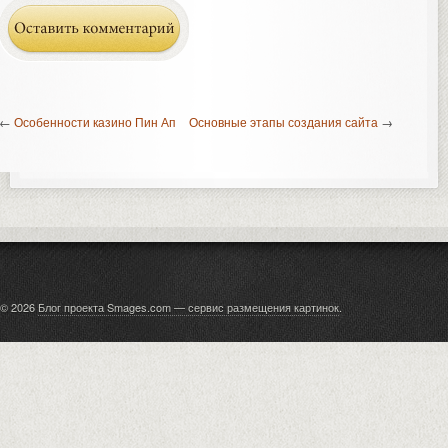
←
Особенности казино Пин Ап
Основные этапы создания сайта
→
© 2026
Блог проекта Smages.com — сервис размещения картинок
.