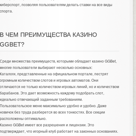
киберспорт, позволяя пользователям делать ставки на все виды
спорта.
В ЧЕМ ПРЕИМУЩЕСТВА КАЗИНО
GGBET?
Среди множества преимуществ, которыми обладает казино GGBet,
многие пользователи выбирают несколько основных:
Каталоги, представленные на официальном портале, пестрят
огромным количеством слотов и игровых автоматов. Они
отличаются не только количеством игровых линий, но и количеством
барабанов. Это дает возможность каждому подобрать слот,
идеально отвечающий заданным требованиям.
Пользовательское меню максимально удобно и удобно. Даже
новичок без труда разберется во всех тонкостях. Все секции
расположены оптимально.
Казино GGBet имеет все разрешения и лицензии. Это
подтверждает, что игорный клуб работает на законных основаниях.