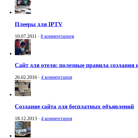
Плееры для IPTV
10.07.2011
·
8 комментариев
Сайт для отеля: полезные правила создания 
26.02.2016
·
4 комментария
Создание сайта для бесплатных объявлений
18.12.2013
·
4 комментария