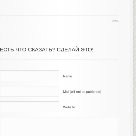
теги:
ЕСТЬ ЧТО СКАЗАТЬ? СДЕЛАЙ ЭТО!
Name
Mail (will not be published)
Website