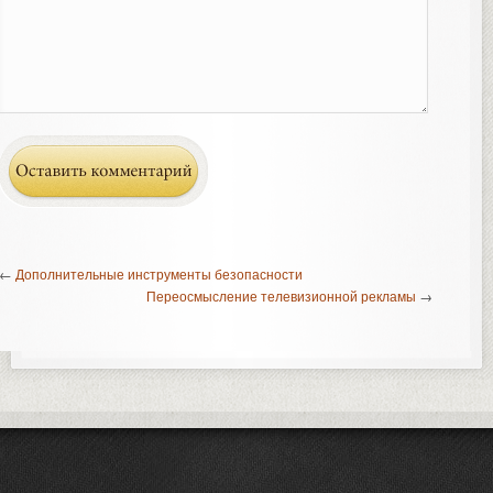
←
Дополнительные инструменты безопасности
Переосмысление телевизионной рекламы
→