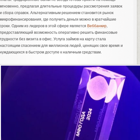
мгновенно, предлагая длительные процедуры рассмотрения заявок
и сбора справок. Альтернативным решением становится рынок
микрофинансирования, где получить деньги можно в кратчайшие
сроки. Одним из лидеров в этой сфере является
Веббанкир
,
предоставляющий возможность оперативно решить финансовые
трудности без визита в офис. Услуга займов на карту стала
настоящим спасением для миллионов людей, ценящих свое время и
нуждающихся в быстром доступе к наличным средствам.