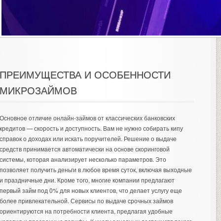
ПРЕИМУЩЕСТВА И ОСОБЕННОСТИ
МИКРОЗАЙМОВ
Основное отличие онлайн-займов от классических банковских
кредитов — скорость и доступность. Вам не нужно собирать кипу
справок о доходах или искать поручителей. Решение о выдаче
средств принимается автоматически на основе скоринговой
системы, которая анализирует несколько параметров. Это
позволяет получить деньги в любое время суток, включая выходные
и праздничные дни. Кроме того, многие компании предлагают
первый займ под 0% для новых клиентов, что делает услугу еще
более привлекательной. Сервисы по выдаче срочных займов
ориентируются на потребности клиента, предлагая удобные