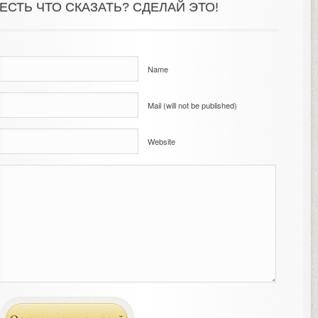
ЕСТЬ ЧТО СКАЗАТЬ? СДЕЛАЙ ЭТО!
Name
Mail (will not be published)
Website