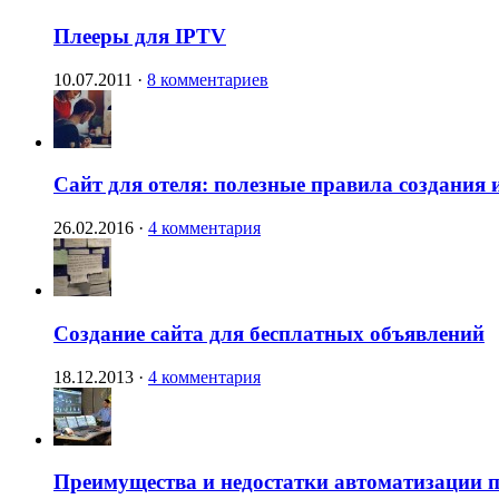
Плееры для IPTV
10.07.2011
·
8 комментариев
Сайт для отеля: полезные правила создания 
26.02.2016
·
4 комментария
Создание сайта для бесплатных объявлений
18.12.2013
·
4 комментария
Преимущества и недостатки автоматизации п