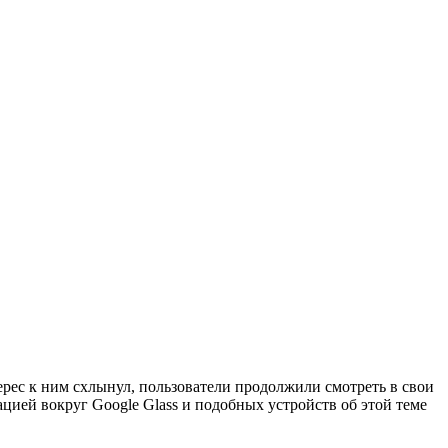
рес к ним схлынул, пользователи продолжили смотреть в свои
цией вокруг Google Glass и подобных устройств об этой теме