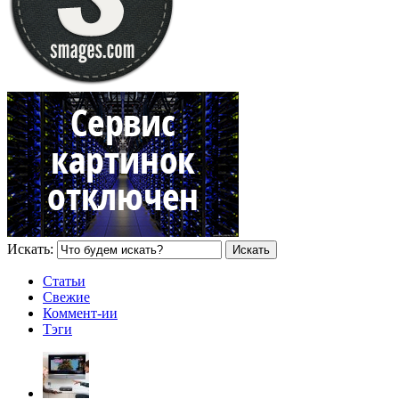
Искать:
Статьи
Свежие
Коммент-ии
Тэги