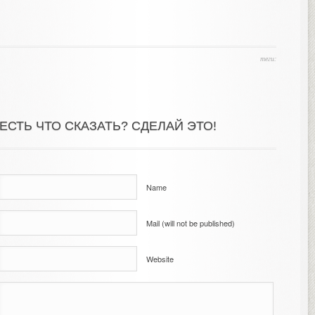
теги:
ЕСТЬ ЧТО СКАЗАТЬ? СДЕЛАЙ ЭТО!
Name
Mail (will not be published)
Website