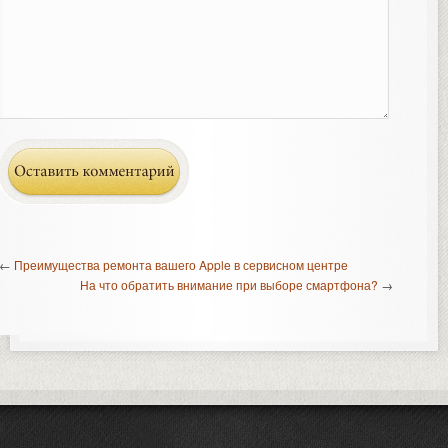
←
Преимущества ремонта вашего Apple в сервисном центре
На что обратить внимание при выборе смартфона?
→