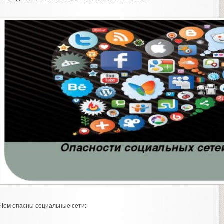
Чем опасны социальные сети: