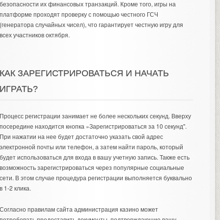
безопасности их финансовых транзакций. Кроме того, игры на
платформе проходят проверку с помощью честного ГСЧ
(генератора случайных чисел), что гарантирует честную игру для
всех участников октября.
КАК ЗАРЕГИСТРИРОВАТЬСЯ И НАЧАТЬ
ИГРАТЬ?
Процесс регистрации занимает не более нескольких секунд. Вверху
посередине находится кнопка »Зарегистрироваться за 10 секунд".
При нажатии на нее будет достаточно указать свой адрес
электронной почты или телефон, а затем найти пароль, который
будет использоваться для входа в вашу учетную запись. Также есть
возможность зарегистрироваться через популярные социальные
сети. В этом случае процедура регистрации выполняется буквально
в 1-2 клика.
Согласно правилам сайта администрация казино может
потребовать предоставить документы, подтверждающие вашу