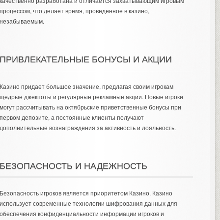
качественно разработана и отличается захватывающим игровым
процессом, что делает время, проведенное в казино,
незабываемым.
ПРИВЛЕКАТЕЛЬНЫЕ БОНУСЫ И АКЦИИ
Казино придает большое значение, предлагая своим игрокам
щедрые джекпоты и регулярные рекламные акции. Новые игроки
могут рассчитывать на октябрьские приветственные бонусы при
первом депозите, а постоянные клиенты получают
дополнительные вознаграждения за активность и лояльность.
БЕЗОПАСНОСТЬ И НАДЕЖНОСТЬ
Безопасность игроков является приоритетом Казино. Казино
использует современные технологии шифрования данных для
обеспечения конфиденциальности информации игроков и