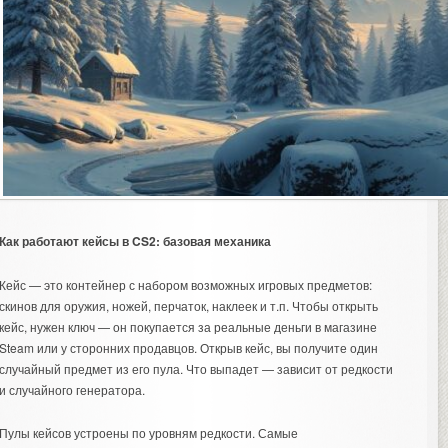
Как работают кейсы в CS2: базовая механика
Кейс — это контейнер с набором возможных игровых предметов:
скинов для оружия, ножей, перчаток, наклеек и т.п. Чтобы открыть
кейс, нужен ключ — он покупается за реальные деньги в магазине
Steam или у сторонних продавцов. Открыв кейс, вы получите один
случайный предмет из его пула. Что выпадет — зависит от редкости
и случайного генератора.
Пулы кейсов устроены по уровням редкости. Самые