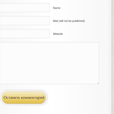
Name
Mail (will not be published)
Website