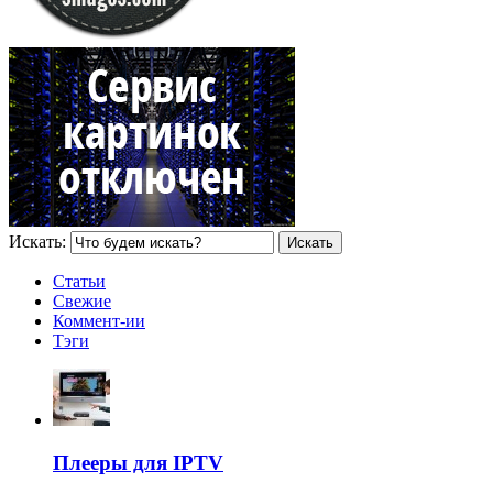
Искать:
Статьи
Свежие
Коммент-ии
Тэги
Плееры для IPTV