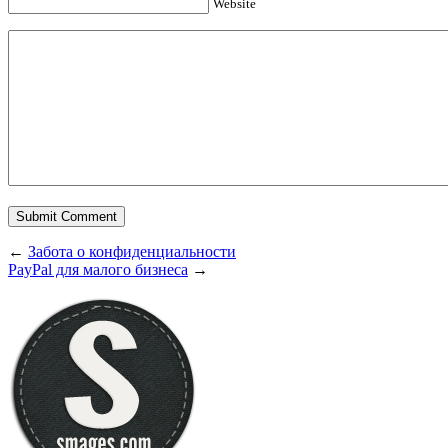
Website
←
Забота о конфиденциальности
PayPal для малого бизнеса
→