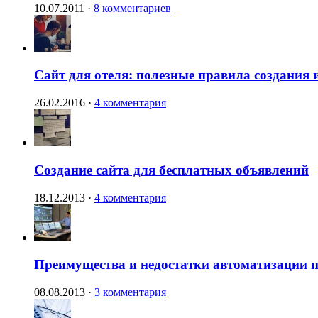
10.07.2011
·
8 комментариев
Сайт для отеля: полезные правила создания 
26.02.2016
·
4 комментария
Создание сайта для бесплатных объявлений
18.12.2013
·
4 комментария
Преимущества и недостатки автоматизации п
08.08.2013
·
3 комментария