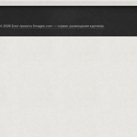
© 2026
Блог проекта Smages.com — сервис размещения картинок
.