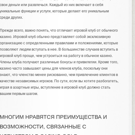
свои деньги или развлечься. Каждый из них включает в себя
уникальные функции и услуги, которые делают его уникальным
среди других.
Прежде всего, важно понять, что отличает игровой клуб от обычного
казино. Игровой клуб обычно представляет собой эксклюзивную
организацию с определенными правилами и положениями, которые
позволяют людям вступать в нее. В большинстве случаев вступить в
игровой клуб проще, чем устроиться на работу в обычное казино.
Члены клуба получают различные бонусы и привилегии. Кроме того,
казино часто завышают цены для членов клуба, поскольку они
знают, что членство менее рискованно, чем привлечение клиентов в
качестве независимых игроков. По сути, если вы хотите разбогатеть,
играя в азартные игры, вступление в игровой клуб должно стать
вашим первым шагом.
МНОГИМ НРАВЯТСЯ ПРЕИМУЩЕСТВА И
ВОЗМОЖНОСТИ, СВЯЗАННЫЕ С