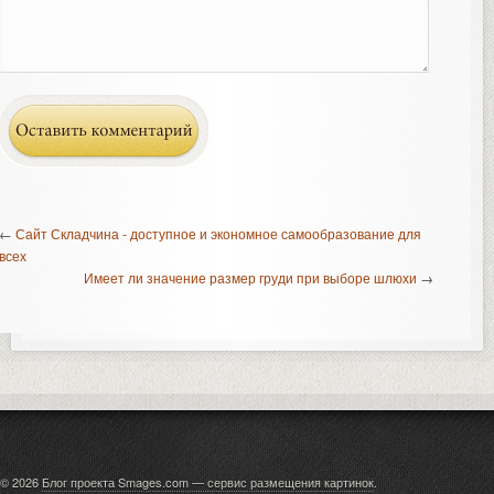
←
Сайт Складчина - доступное и экономное самообразование для
всех
Имеет ли значение размер груди при выборе шлюхи
→
© 2026
Блог проекта Smages.com — сервис размещения картинок
.