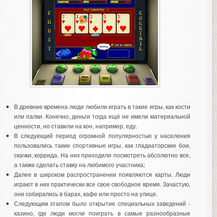
В древние времена люди любили играть в такие игры, как кости
или палки. Конечно, деньги тогда ещё не имели материальной
ценности, но ставили на кон, например, еду.
В следующий период огромной популярностью у населения
пользовались такие спортивные игры, как гладиаторские бои,
скачки, коррида. На них приходили посмотреть абсолютно все,
а также сделать ставку на любимого участника;
Далее в широком распространении появляются карты. Люди
играют в них практически все свое свободное время. Зачастую,
они собирались в барах, кафе или просто на улице.
Следующим этапом было открытие специальных заведений -
казино, где люди могли поиграть в самые разнообразные