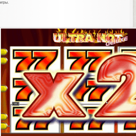
игры.