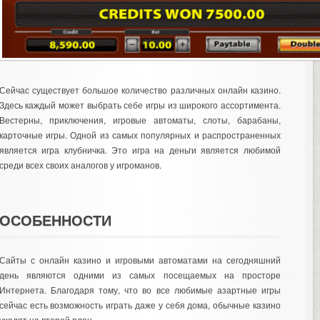
Сейчас существует большое количество различных онлайн казино.
Здесь каждый может выбрать себе игры из широкого ассортимента.
Вестерны, приключения, игровые автоматы, слоты, барабаны,
карточные игры. Одной из самых популярных и распространенных
является
игра клубничка
. Это игра на деньги является любимой
среди всех своих аналогов у игроманов.
ОСОБЕННОСТИ
Сайты с онлайн казино и игровыми автоматами на сегодняшний
день являются одними из самых посещаемых на просторе
Интернета. Благодаря тому, что во все любимые азартные игры
сейчас есть возможность играть даже у себя дома, обычные казино
уходят на второй план.