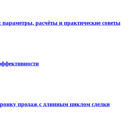
 параметры, расчёты и практические советы
 эффективности
воронку продаж с длинным циклом сделки