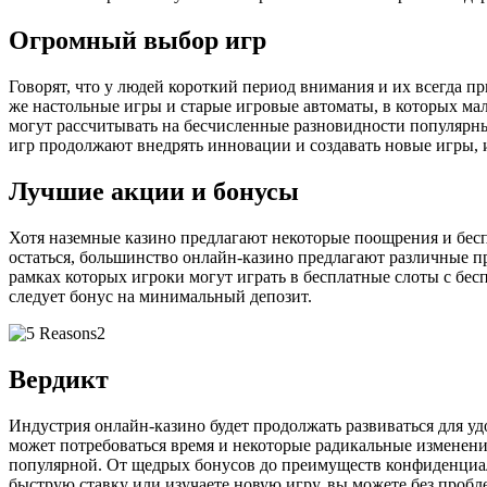
Огромный выбор игр
Говорят, что у людей короткий период внимания и их всегда п
же настольные игры и старые игровые автоматы, в которых мал
могут рассчитывать на бесчисленные разновидности популярны
игр продолжают внедрять инновации и создавать новые игры, иг
Лучшие акции и бонусы
Хотя наземные казино предлагают некоторые поощрения и беспл
остаться, большинство онлайн-казино предлагают различные п
рамках которых игроки могут играть в бесплатные слоты с бе
следует бонус на минимальный депозит.
Вердикт
Индустрия онлайн-казино будет продолжать развиваться для у
может потребоваться время и некоторые радикальные изменения
популярной. От щедрых бонусов до преимуществ конфиденциал
быструю ставку или изучаете новую игру, вы можете без пробл