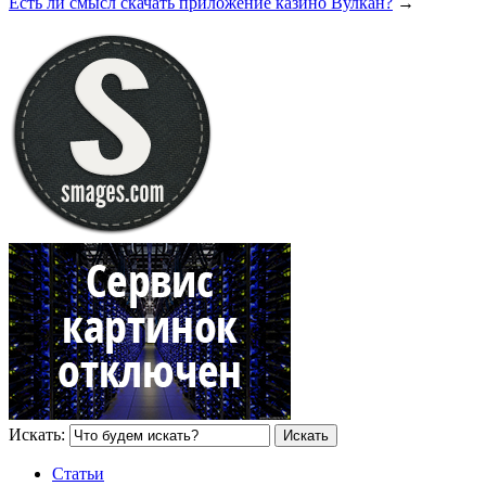
Есть ли смысл скачать приложение казино Вулкан?
→
Искать:
Статьи