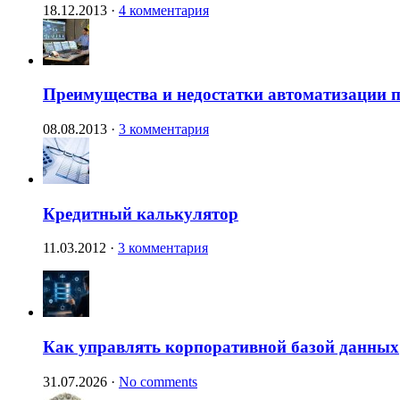
18.12.2013
·
4 комментария
Преимущества и недостатки автоматизации п
08.08.2013
·
3 комментария
Кредитный калькулятор
11.03.2012
·
3 комментария
Как управлять корпоративной базой данных
31.07.2026
·
No comments