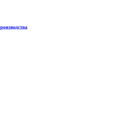
роизводства