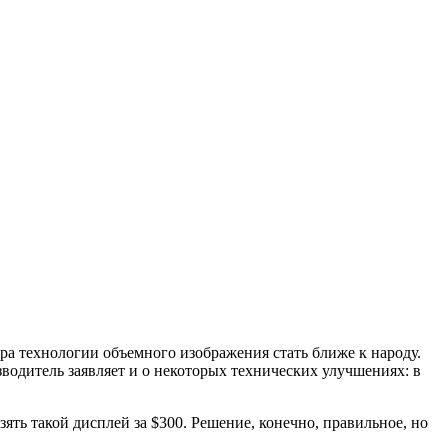
ора технологии объемного изображения стать ближе к народу.
водитель заявляет и о некоторых технических улучшениях: в
зять такой дисплей за $300. Решение, конечно, правильное, но