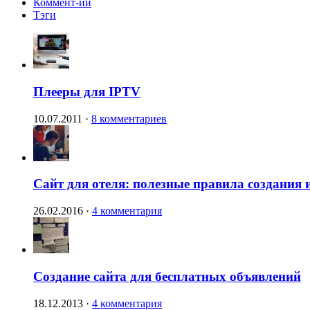
Коммент-ии
Тэги
Плееры для IPTV
10.07.2011
·
8 комментариев
Сайт для отеля: полезные правила создания 
26.02.2016
·
4 комментария
Создание сайта для бесплатных объявлений
18.12.2013
·
4 комментария