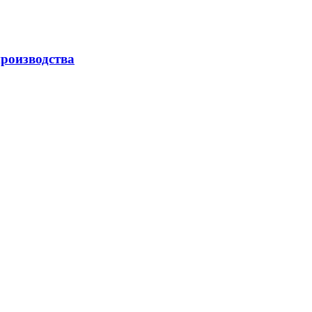
роизводства