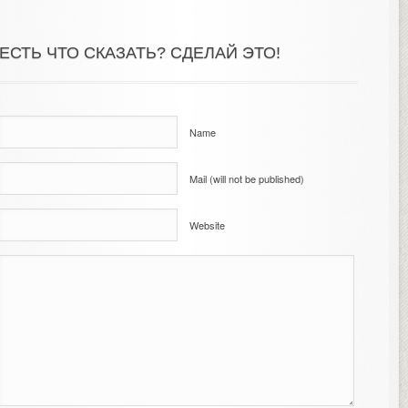
ЕСТЬ ЧТО СКАЗАТЬ? СДЕЛАЙ ЭТО!
Name
Mail (will not be published)
Website