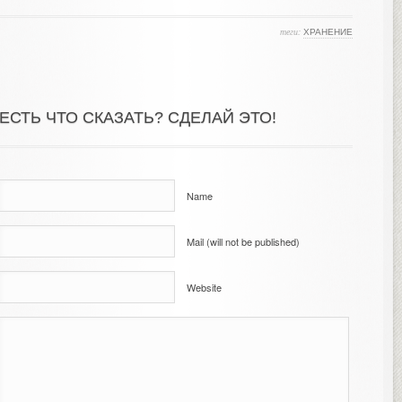
теги:
ХРАНЕНИЕ
ЕСТЬ ЧТО СКАЗАТЬ? СДЕЛАЙ ЭТО!
Name
Mail (will not be published)
Website