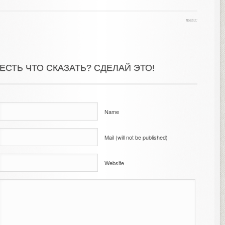
теги:
ЕСТЬ ЧТО СКАЗАТЬ? СДЕЛАЙ ЭТО!
Name
Mail (will not be published)
Website