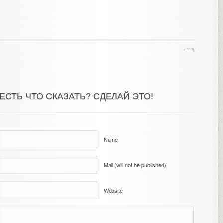
теги:
ЕСТЬ ЧТО СКАЗАТЬ? СДЕЛАЙ ЭТО!
Name
Mail (will not be published)
Website