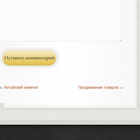
←
Китайский новичок
Продвижение товаров
→