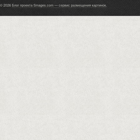
© 2026
Блог проекта Smages.com — сервис размещения картинок
.