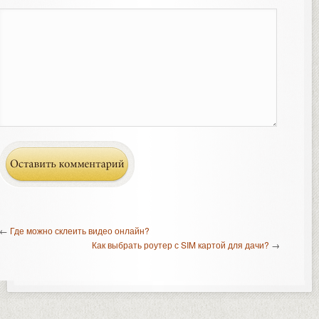
←
Где можно склеить видео онлайн?
Как выбрать роутер с SIM картой для дачи?
→