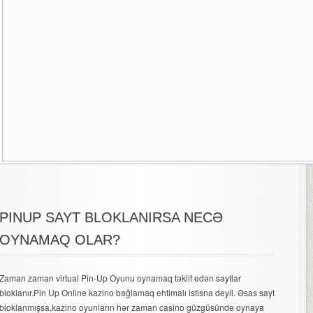
PINUP SAYT BLOKLANIRSA NECƏ
OYNAMAQ OLAR?
Zaman zaman virtual Pin-Up Oyunu oynamaq təklif edən saytlar
bloklanır.Pin Up Online kazino bağlamaq ehtimalı istisna deyil. Əsas sayt
bloklanmışsa,kazino oyunların hər zaman casino güzgüsündə oynaya