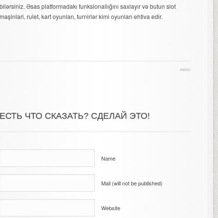
bilərsiniz. Əsas platformadakı funksionallığını saxlayır və butun slot
maşinlari, rulet, kart oyunları, turnirlər kimi oyunları ehtiva edir.
теги:
ЕСТЬ ЧТО СКАЗАТЬ? СДЕЛАЙ ЭТО!
Name
Mail (will not be published)
Website