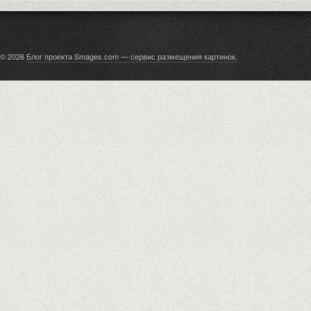
© 2026
Блог проекта Smages.com — сервис размещения картинок
.