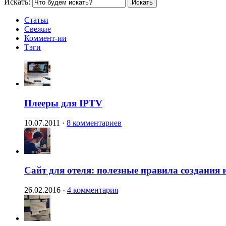
Искать:
Статьи
Свежие
Коммент-ии
Тэги
Плееры для IPTV
10.07.2011
·
8 комментариев
Сайт для отеля: полезные правила создания 
26.02.2016
·
4 комментария