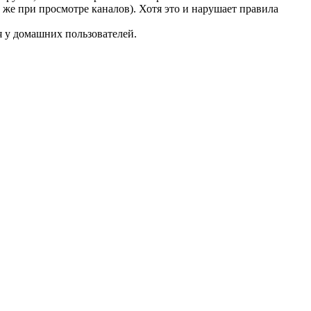
 же при просмотре каналов). Хотя это и нарушает правила
я у домашних пользователей.