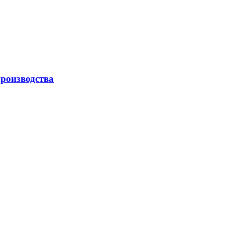
роизводства