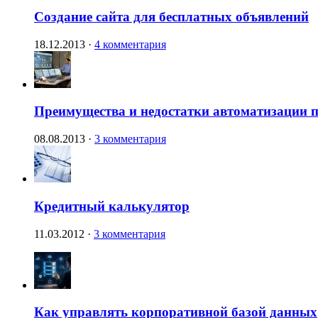
Создание сайта для бесплатных объявлений
18.12.2013
·
4 комментария
Преимущества и недостатки автоматизации п
08.08.2013
·
3 комментария
Кредитный калькулятор
11.03.2012
·
3 комментария
Как управлять корпоративной базой данных