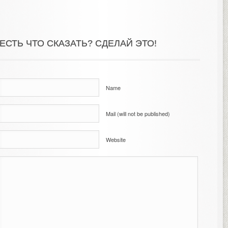
ЕСТЬ ЧТО СКАЗАТЬ? СДЕЛАЙ ЭТО!
Name
Mail (will not be published)
Website