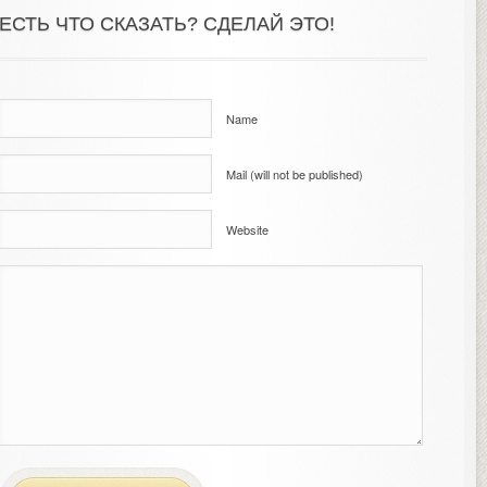
ЕСТЬ ЧТО СКАЗАТЬ? СДЕЛАЙ ЭТО!
Name
Mail (will not be published)
Website