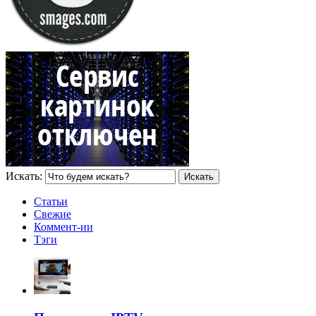
Искать:
Статьи
Свежие
Коммент-ии
Тэги