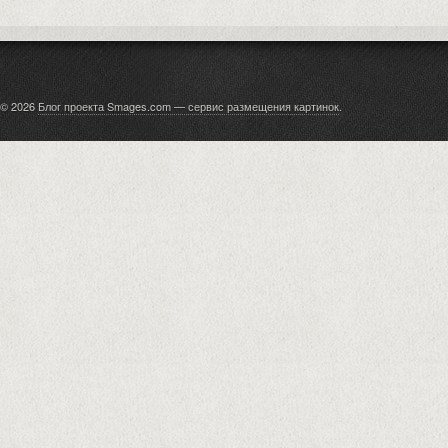
© 2026
Блог проекта Smages.com — сервис размещения картинок
.