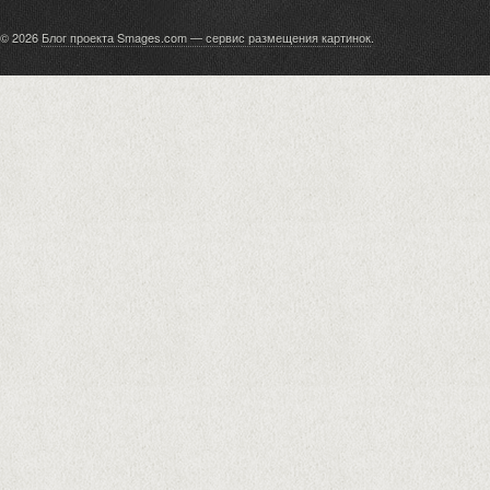
© 2026
Блог проекта Smages.com — сервис размещения картинок
.