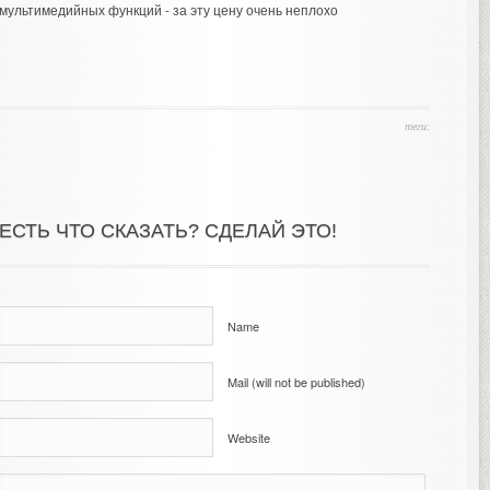
мультимедийных функций - за эту цену очень неплохо
теги:
ЕСТЬ ЧТО СКАЗАТЬ? СДЕЛАЙ ЭТО!
Name
Mail (will not be published)
Website