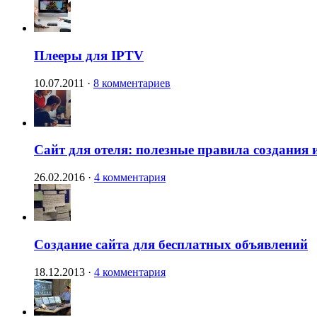
Плееры для IPTV
10.07.2011
·
8 комментариев
Сайт для отеля: полезные правила создания 
26.02.2016
·
4 комментария
Создание сайта для бесплатных объявлений
18.12.2013
·
4 комментария