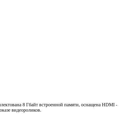
лектована 8 Гбайт встроенной памяти, оснащена HDMI -
показе видеороликов.