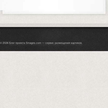
© 2026
Блог проекта Smages.com — сервис размещения картинок
.