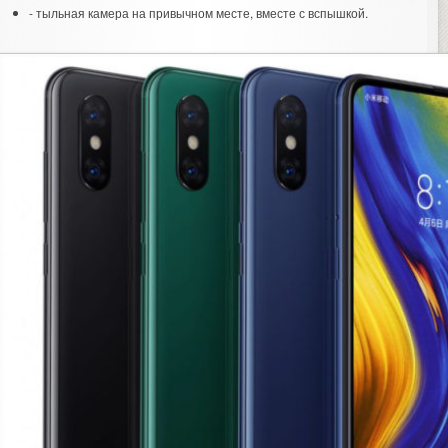
- тыльная камера на привычном месте, вместе с вспышкой.