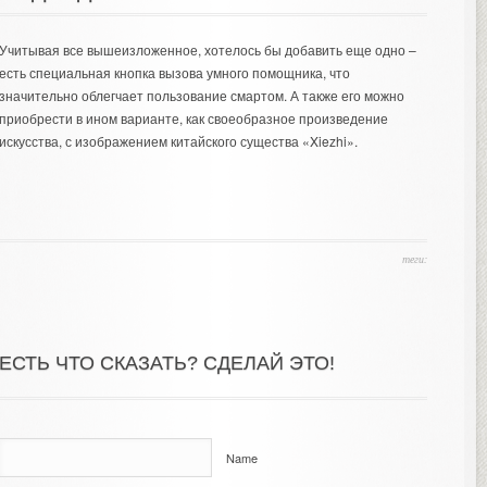
Учитывая все вышеизложенное, хотелось бы добавить еще одно –
есть специальная кнопка вызова умного помощника, что
значительно облегчает пользование смартом. А также его можно
приобрести в ином варианте, как своеобразное произведение
искусства, с изображением китайского существа «Xiezhi».
теги:
ЕСТЬ ЧТО СКАЗАТЬ? СДЕЛАЙ ЭТО!
Name