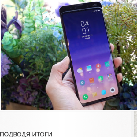
ПОДВОДЯ ИТОГИ