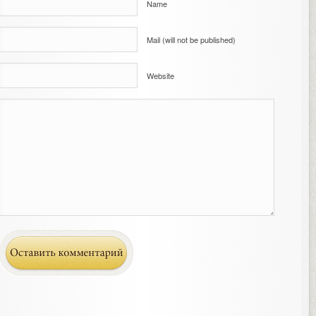
Name
Mail (will not be published)
Website