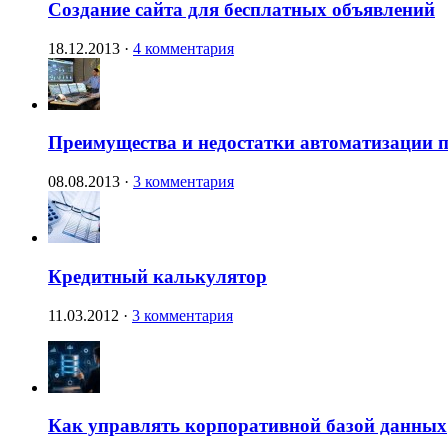
Создание сайта для бесплатных объявлений
18.12.2013
·
4 комментария
Преимущества и недостатки автоматизации п
08.08.2013
·
3 комментария
Кредитный калькулятор
11.03.2012
·
3 комментария
Как управлять корпоративной базой данных