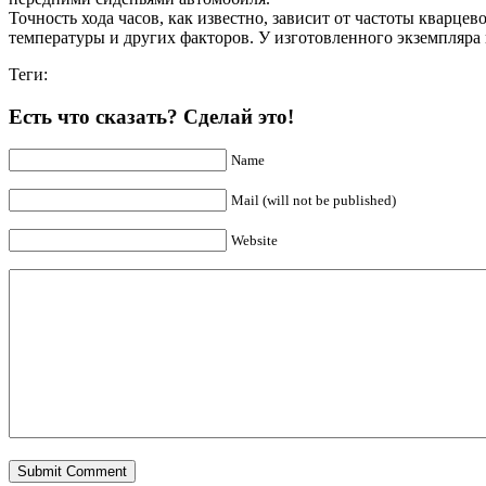
Точность хода часов, как известно, зависит от частоты кварце
температуры и других факторов. У изготовленного экземпляра 
Теги:
Есть что сказать? Сделай это!
Name
Mail (will not be published)
Website