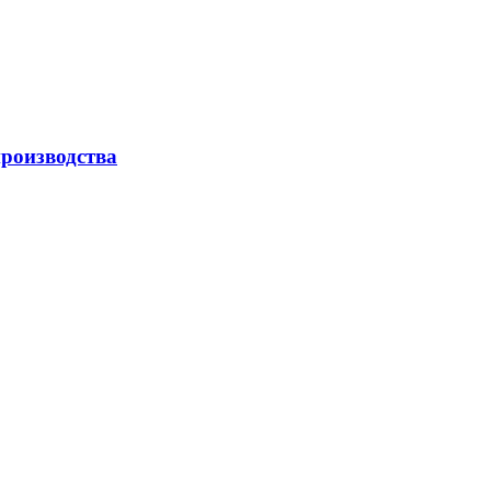
роизводства