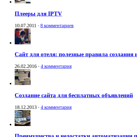
Плееры для IPTV
10.07.2011
·
8 комментариев
Сайт для отеля: полезные правила создания 
26.02.2016
·
4 комментария
Создание сайта для бесплатных объявлений
18.12.2013
·
4 комментария
Преимущества и недостатки автоматизации п