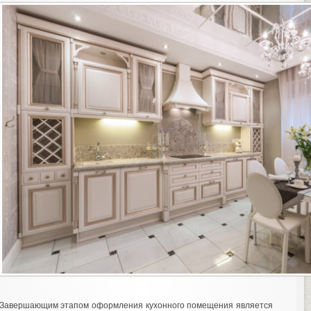
Завершающим этапом оформления кухонного помещения является