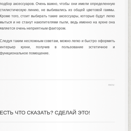
подбор аксессуаров. Очень важно, чтобы они имели определенную
стилистическую линию, не выбивались из общей цветовой гаммы.
Кроме того, стоит выбирать такие аксессуары, которые будут легко
мыться и не станут накопителями пыли, ведь именно на кухне она
является очень неприятным фактором.
Следуя таким несложным советам, можно легко и быстро оформить
интерьер кухни, получив в пользование эстетичное и
функциональное помещение.
теги:
ЕСТЬ ЧТО СКАЗАТЬ? СДЕЛАЙ ЭТО!