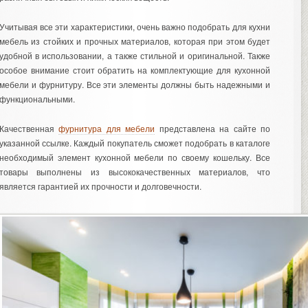
Учитывая все эти характеристики, очень важно подобрать для кухни
мебель из стойких и прочных материалов, которая при этом будет
удобной в использовании, а также стильной и оригинальной. Также
особое внимание стоит обратить на комплектующие для кухонной
мебели и фурнитуру. Все эти элементы должны быть надежными и
функциональными.
Качественная
фурнитура для мебели
представлена на сайте по
указанной ссылке. Каждый покупатель сможет подобрать в каталоге
необходимый элемент кухонной мебели по своему кошельку. Все
товары выполнены из высококачественных материалов, что
является гарантией их прочности и долговечности.