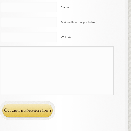
Name
Mail (will not be published)
Website